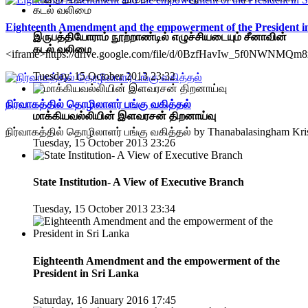
Eighteenth Amendment and the empowerment of the President i
இருபத்தியோராம் நூற்றாண்டில் எழுச்சியடையும் சீனாவின்
கடல் வலிமை
<iframe>https://drive.google.com/file/d/0BzfHavIw_5f0NWNMQm
Tuesday, 15 October 2013 23:32
நிர்வாகத்தில் தொழிலாளர் பங்கு வகித்தல்
மாக்கியவல்லியின் இளவரசன் திறனாய்வு
நிர்வாகத்தில் தொழிலாளர் பங்கு வகித்தல் by Thanabalasingham Kr
Tuesday, 15 October 2013 23:26
State Institution- A View of Executive Branch
Tuesday, 15 October 2013 23:34
Eighteenth Amendment and the empowerment of the
President in Sri Lanka
Saturday, 16 January 2016 17:45