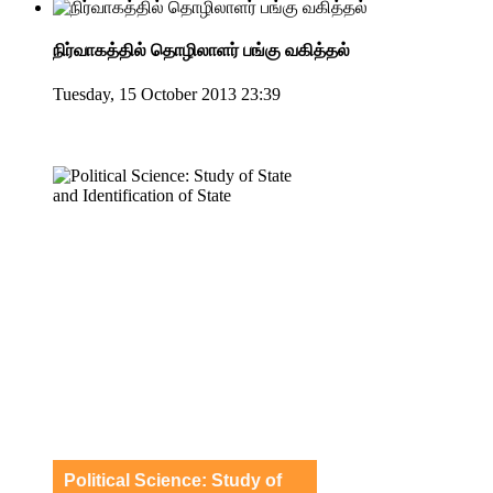
நிர்வாகத்தில் தொழிலாளர் பங்கு வகித்தல்
Tuesday, 15 October 2013 23:39
Political Science: Study of