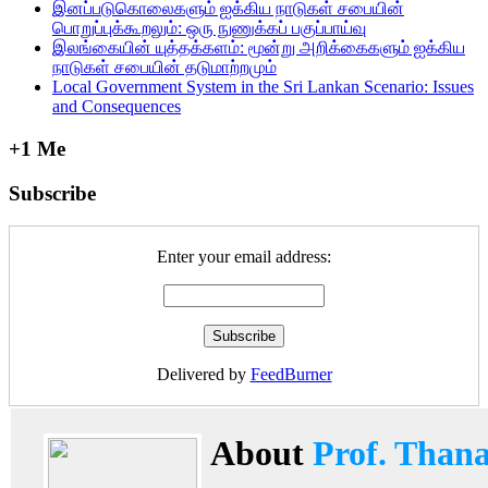
இனப்படுகொலைகளும் ஐக்கிய நாடுகள் சபையின்
பொறுப்புக்கூறலும்: ஒரு நுணுக்கப் பகுப்பாய்வு
இலங்கையின் யுத்தக்களம்: மூன்று அறிக்கைகளும் ஐக்கிய
நாடுகள் சபையின் தடுமாற்றமும்
Local Government System in the Sri Lankan Scenario: Issues
and Consequences
+1 Me
Subscribe
Enter your email address:
Delivered by
FeedBurner
About
Prof. Than