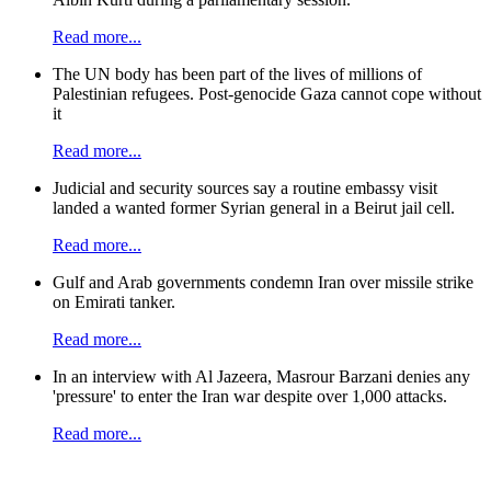
Read more...
The UN body has been part of the lives of millions of
Palestinian refugees. Post-genocide Gaza cannot cope without
it
Read more...
Judicial and security sources say a routine embassy visit
landed a wanted former Syrian general in a Beirut jail cell.
Read more...
Gulf and Arab governments condemn Iran over missile strike
on Emirati tanker.
Read more...
In an interview with Al Jazeera, Masrour Barzani denies any
'pressure' to enter the Iran war despite over 1,000 attacks.
Read more...