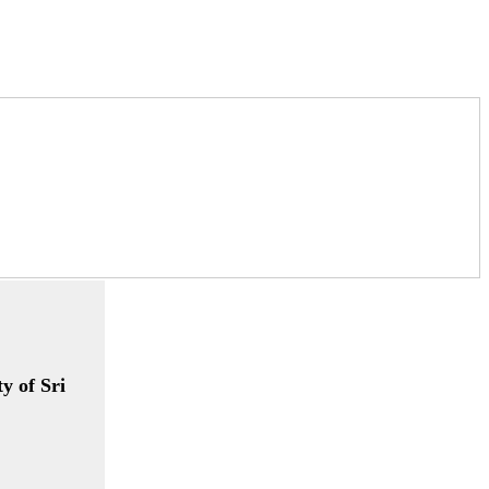
ty of Sri