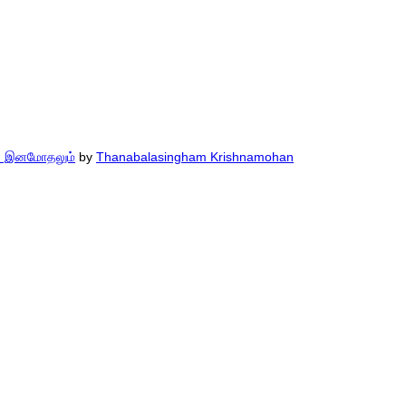
ின் இனமோதலும்
by
Thanabalasingham Krishnamohan