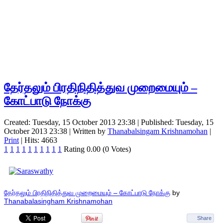
தேர்தலும் பிரதிநிதித்துவ முறைமையும் –
கோட்பாடு நோக்கு
Created: Tuesday, 15 October 2013 23:38
|
Published: Tuesday, 15
October 2013 23:38
|
Written by
Thanabalsingam Krishnamohan
|
Print
| Hits: 4663
1
1
1
1
1
1
1
1
1
1
Rating 0.00 (0 Votes)
தேர்தலும் பிரதிநிதித்துவ முறைமையும் – கோட்பாடு நோக்கு
by
Thanabalasingham Krishnamohan
Share