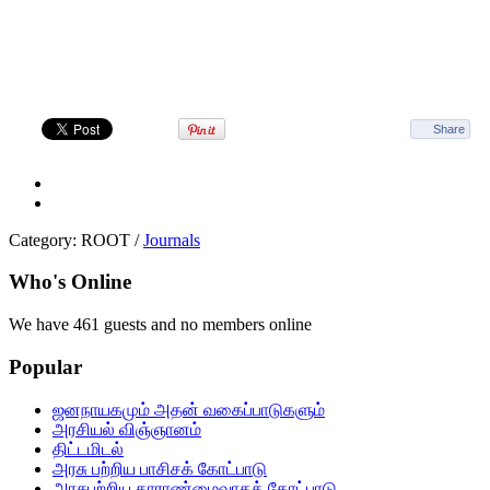
Share
Category:
ROOT
/
Journals
Who's Online
We have 461 guests and no members online
Popular
ஜனநாயகமும் அதன் வகைப்பாடுகளும்
அரசியல் விஞ்ஞானம்
திட்டமிடல்
அரசு பற்றிய பாசிசக் கோட்பாடு
அரசுபற்றிய தாராண்மைவாதக் கோட்பாடு