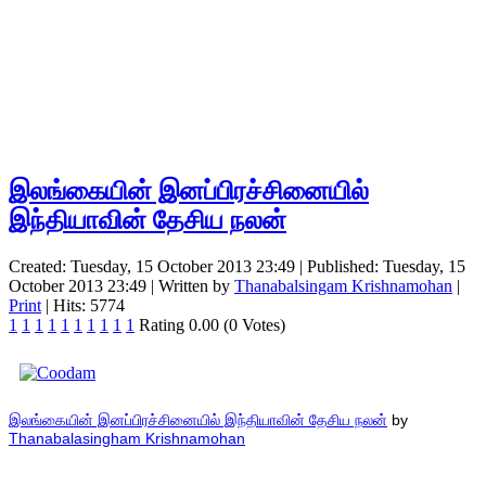
இலங்கையின் இனப்பிரச்சினையில்
இந்தியாவின் தேசிய நலன்
Created: Tuesday, 15 October 2013 23:49
|
Published: Tuesday, 15
October 2013 23:49
|
Written by
Thanabalsingam Krishnamohan
|
Print
| Hits: 5774
1
1
1
1
1
1
1
1
1
1
Rating 0.00 (0 Votes)
இலங்கையின் இனப்பிரச்சினையில் இந்தியாவின் தேசிய நலன்
by
Thanabalasingham Krishnamohan