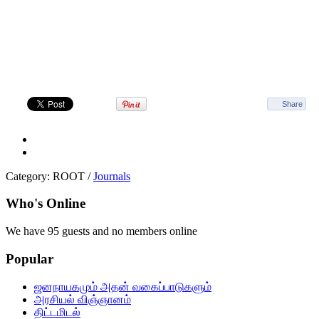
Share
Category:
ROOT
/
Journals
Who's Online
We have 95 guests and no members online
Popular
ஜனநாயகமும் அதன் வகைப்பாடுகளும்
அரசியல் விஞ்ஞானம்
திட்டமிடல்